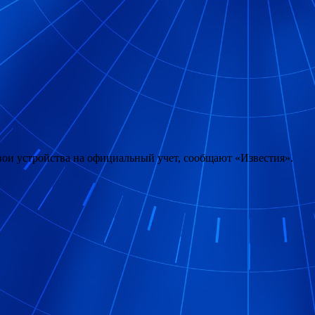
вои устройства на официальный учет, сообщают «Известия».