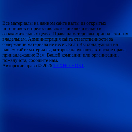
Все материалы на данном сайте взяты из открытых
источников и предоставляются исключительно в
ознакомительных целях. Права на материалы принадлежат их
владельцам. Администрация сайта ответственности за
содержание материала не несет. Если Вы обнаружили на
нашем сайте материалы, которые нарушают авторские права,
принадлежащие Вам, Вашей компании или организации,
пожалуйста, сообщите нам.
Авторские права © 2026
ТЕХНО-HOST
.