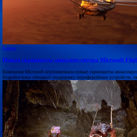
Games
Новые скриншоты авиасимулятора Microsoft Fligh
Компания Microsoft опубликовала новые скриншоты авиасимулято
Разработчики обещают поддержку периферийных устройств, т