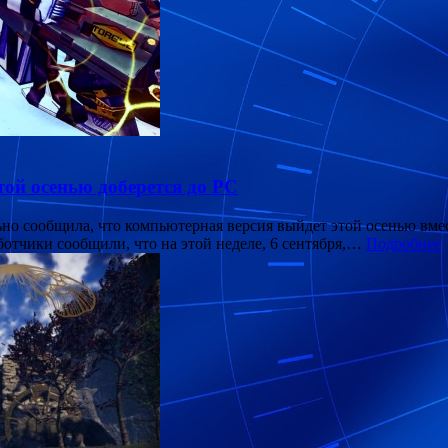
ой осенью доберется до PC
льно сообщила, что компьютерная версия выйдет этой осенью вм
отчики сообщили, что на этой неделе, 6 сентября,…
Подробнее