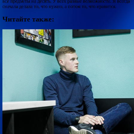
все предметы на десять. У всех разные возможности. Я всегда
сначала делала то, что нужно, а потом то, что нравится.
Читайте также: