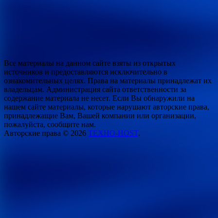
Все материалы на данном сайте взяты из открытых
источников и предоставляются исключительно в
ознакомительных целях. Права на материалы принадлежат их
владельцам. Администрация сайта ответственности за
содержание материала не несет. Если Вы обнаружили на
нашем сайте материалы, которые нарушают авторские права,
принадлежащие Вам, Вашей компании или организации,
пожалуйста, сообщите нам.
Авторские права © 2026
ТЕХНО-HOST
.