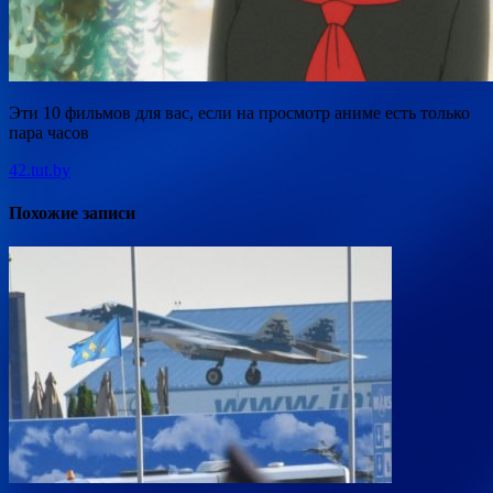
Эти 10 фильмов для вас, если на просмотр аниме есть только
пара часов
42.tut.by
Похожие записи