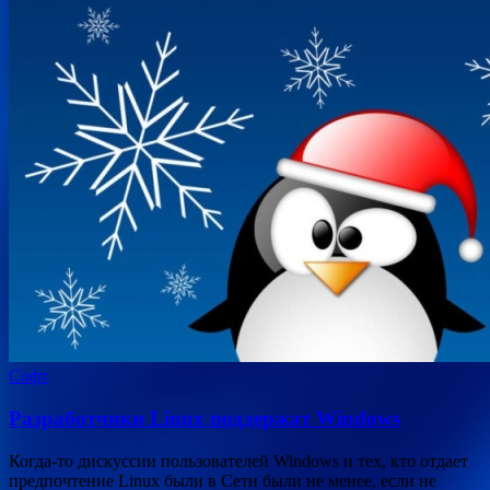
Софт
Разработчики Linux поддержат Windows
Когда-то дискуссии пользователей Windows и тех, кто отдает
предпочтение Linux были в Сети были не менее, если не