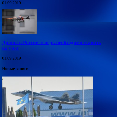
01.09.2019
Дроны в России теперь необходимо ставить
на учет
01.09.2019
Новые записи